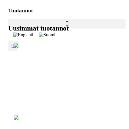
Tuotannot
Uusimmat tuotannot
Ei koskaan yksin